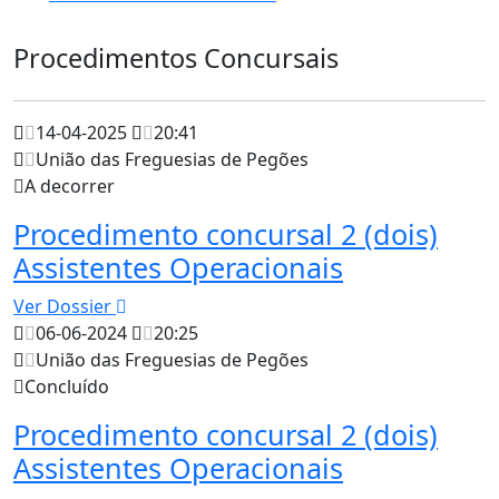
Procedimentos Concursais
14-04-2025
20:41
União das Freguesias de Pegões
A decorrer
Procedimento concursal 2 (dois)
Assistentes Operacionais
Ver Dossier
06-06-2024
20:25
União das Freguesias de Pegões
Concluído
Procedimento concursal 2 (dois)
Assistentes Operacionais