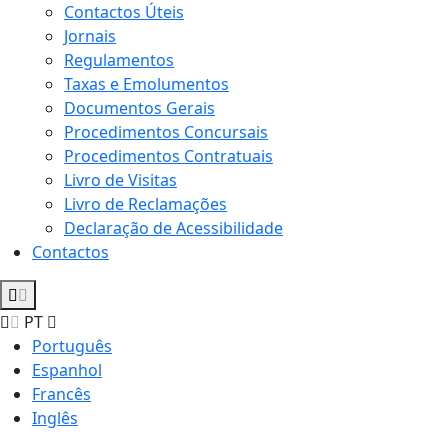
Contactos Úteis
Jornais
Regulamentos
Taxas e Emolumentos
Documentos Gerais
Procedimentos Concursais
Procedimentos Contratuais
Livro de Visitas
Livro de Reclamações
Declaração de Acessibilidade
Contactos
PT
Português
Espanhol
Francês
Inglês