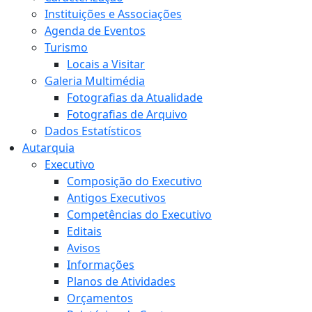
Instituições e Associações
Agenda de Eventos
Turismo
Locais a Visitar
Galeria Multimédia
Fotografias da Atualidade
Fotografias de Arquivo
Dados Estatísticos
Autarquia
Executivo
Composição do Executivo
Antigos Executivos
Competências do Executivo
Editais
Avisos
Informações
Planos de Atividades
Orçamentos