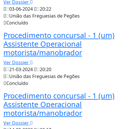
Ver Dossier
03-06-2024
20:22
União das Freguesias de Pegões
Concluído
Procedimento concursal - 1 (um)
Assistente Operacional
motorista/manobrador
Ver Dossier
21-03-2024
20:20
União das Freguesias de Pegões
Concluído
Procedimento concursal - 1 (um)
Assistente Operacional
motorista/manobrador
Ver Dossier