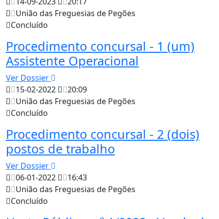
14-09-2023
20:17
União das Freguesias de Pegões
Concluído
Procedimento concursal - 1 (um)
Assistente Operacional
Ver Dossier
15-02-2022
20:09
União das Freguesias de Pegões
Concluído
Procedimento concursal - 2 (dois)
postos de trabalho
Ver Dossier
06-01-2022
16:43
União das Freguesias de Pegões
Concluído