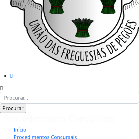
Procedimentos Concursais
Início
Procedimentos Concursais