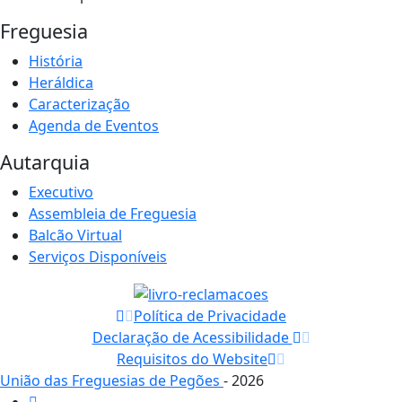
Freguesia
História
Heráldica
Caracterização
Agenda de Eventos
Autarquia
Executivo
Assembleia de Freguesia
Balcão Virtual
Serviços Disponíveis
Política de Privacidade
Declaração de Acessibilidade
Requisitos do Website
União das Freguesias de Pegões
- 2026