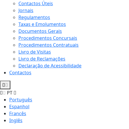
Contactos Úteis
Jornais
Regulamentos
Taxas e Emolumentos
Documentos Gerais
Procedimentos Concursais
Procedimentos Contratuais
Livro de Visitas
Livro de Reclamações
Declaração de Acessibilidade
Contactos
PT
Português
Espanhol
Francês
Inglês