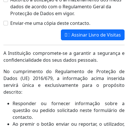
dados de acordo com o Regulamento Geral da
Protecção de Dados em vigor.
Enviar-me uma cópia deste contacto.
Assinar Livro de Visitas
A Instituição compromete-se a garantir a segurança e
confidencialidade dos seus dados pessoais.
No cumprimento do Regulamento de Proteção de
Dados (UE) 2016/679, a informação acima inserida
servirá única e exclusivamente para o propósito
descrito:
Responder ou fornecer informação sobre a
questão ou pedido solicitado neste formulário de
contacto.
Ao premir o botão enviar ou reportar, o utilizador,