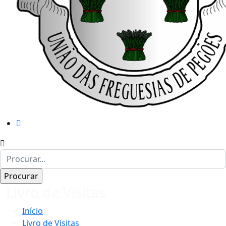
Livro de Visitas
Início
Livro de Visitas