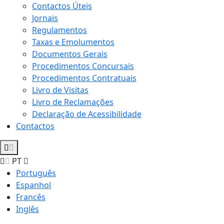
Contactos Úteis
Jornais
Regulamentos
Taxas e Emolumentos
Documentos Gerais
Procedimentos Concursais
Procedimentos Contratuais
Livro de Visitas
Livro de Reclamações
Declaração de Acessibilidade
Contactos
PT
Português
Espanhol
Francês
Inglês