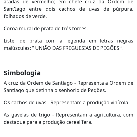
atadas de vermelho; em chefe cruz da Ordem de
Sant’Iago entre dois cachos de uvas de púrpura,
folhados de verde.
Coroa mural de prata de três torres.
Listel de prata com a legenda em letras negras
maiúsculas: “ UNIÃO DAS FREGUESIAS DE PEGÕES “.
Simbologia
A cruz da Ordem de Santiago - Representa a Ordem de
Santiago que detinha o senhorio de Pegões.
Os cachos de uvas - Representam a produção vinícola.
As gavelas de trigo - Representam a agricultura, com
destaque para a produção cerealífera.