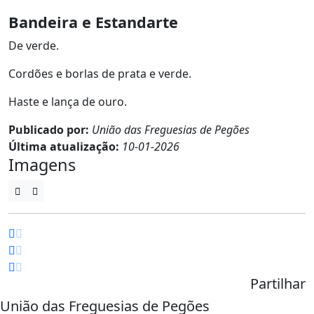
Bandeira e Estandarte
De verde.
Cordões e borlas de prata e verde.
Haste e lança de ouro.
Publicado por:
União das Freguesias de Pegões
Última atualização:
10-01-2026
Imagens
Partilhar
União das Freguesias de Pegões