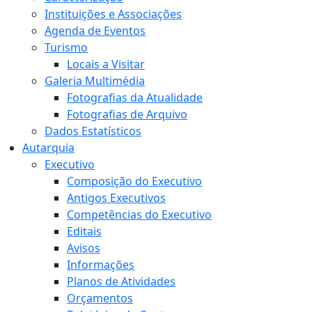
Instituições e Associações
Agenda de Eventos
Turismo
Locais a Visitar
Galeria Multimédia
Fotografias da Atualidade
Fotografias de Arquivo
Dados Estatísticos
Autarquia
Executivo
Composição do Executivo
Antigos Executivos
Competências do Executivo
Editais
Avisos
Informações
Planos de Atividades
Orçamentos