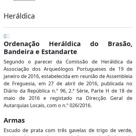
Heráldica
Ordenação Heráldica do Brasão,
Bandeira e Estandarte
Segundo o parecer da Comissão de Heráldica da
Associação dos Arqueólogos Portugueses de 19 de
janeiro de 2016, e
stabelecida em reunião de Assembleia
de Freguesia, em 27 de abril de 2016,
publicada no
Diário da República n.º 96, 2.ª Série, Parte H de 18 de
maio de 2016 e
registado na Direcção Geral de
Autarquias Locais, com o n.º 026/2016.
Armas
Escudo de prata com três gavelas de trigo de verde,