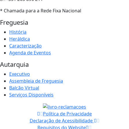
* Chamada para a Rede Fixa Nacional
Freguesia
História
Heráldica
Caracterização
Agenda de Eventos
Autarquia
Executivo
Assembleia de Freguesia
Balcão Virtual
Serviços Disponíveis
Política de Privacidade
Declaração de Acessibilidade
Requisitos do Website