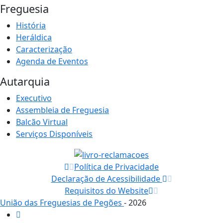
Freguesia
História
Heráldica
Caracterização
Agenda de Eventos
Autarquia
Executivo
Assembleia de Freguesia
Balcão Virtual
Serviços Disponíveis
Política de Privacidade
Declaração de Acessibilidade
Requisitos do Website
União das Freguesias de Pegões
- 2026