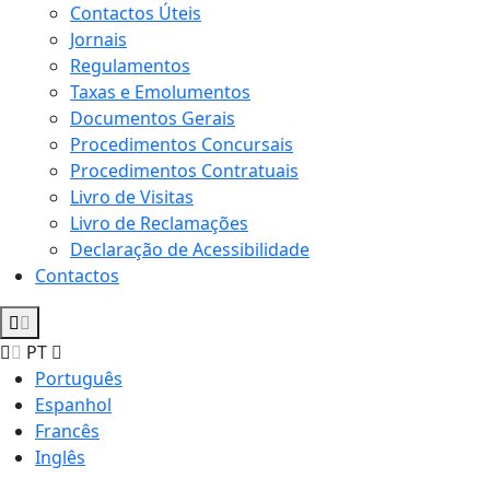
Contactos Úteis
Jornais
Regulamentos
Taxas e Emolumentos
Documentos Gerais
Procedimentos Concursais
Procedimentos Contratuais
Livro de Visitas
Livro de Reclamações
Declaração de Acessibilidade
Contactos
PT
Português
Espanhol
Francês
Inglês