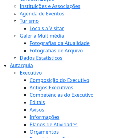
Instituições e Associações
Agenda de Eventos
Turismo
Locais a Visitar
Galeria Multimédia
Fotografias da Atualidade
Fotografias de Arquivo
Dados Estatísticos
Autarquia
Executivo
Composição do Executivo
Antigos Executivos
Competências do Executivo
Editais
Avisos
Informações
Planos de Atividades
Orçamentos