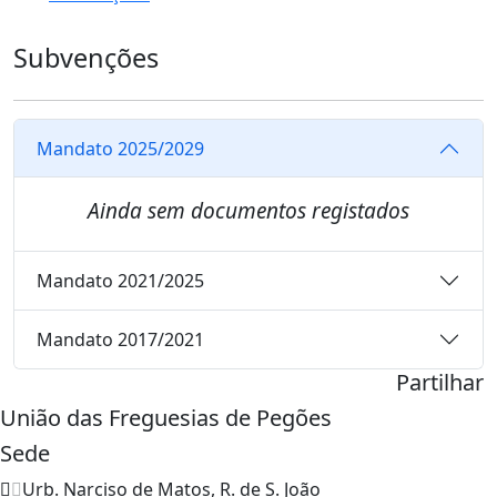
Subvenções
Mandato 2025/2029
Ainda sem documentos registados
Mandato 2021/2025
Mandato 2017/2021
Partilhar
União das Freguesias de Pegões
Sede
Urb. Narciso de Matos, R. de S. João