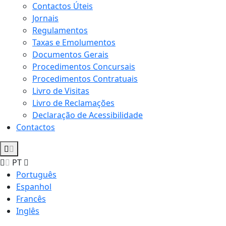
Contactos Úteis
Jornais
Regulamentos
Taxas e Emolumentos
Documentos Gerais
Procedimentos Concursais
Procedimentos Contratuais
Livro de Visitas
Livro de Reclamações
Declaração de Acessibilidade
Contactos
PT
Português
Espanhol
Francês
Inglês