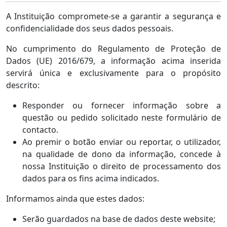
A Instituição compromete-se a garantir a segurança e
confidencialidade dos seus dados pessoais.
No cumprimento do Regulamento de Proteção de
Dados (UE) 2016/679, a informação acima inserida
servirá única e exclusivamente para o propósito
descrito:
Responder ou fornecer informação sobre a
questão ou pedido solicitado neste formulário de
contacto.
Ao premir o botão enviar ou reportar, o utilizador,
na qualidade de dono da informação, concede à
nossa Instituição o direito de processamento dos
dados para os fins acima indicados.
Informamos ainda que estes dados:
Serão guardados na base de dados deste website;