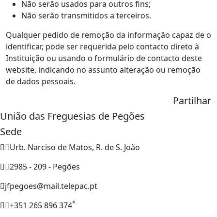
Não serão usados para outros fins;
Não serão transmitidos a terceiros.
Qualquer pedido de remoção da informação capaz de o
identificar, pode ser requerida pelo contacto direto à
Instituição ou usando o formulário de contacto deste
website, indicando no assunto alteração ou remoção
de dados pessoais.
Partilhar
União das Freguesias de Pegões
Sede
Urb. Narciso de Matos, R. de S. João
2985 - 209 - Pegões
jfpegoes@mail.telepac.pt
*
+351 265 896 374