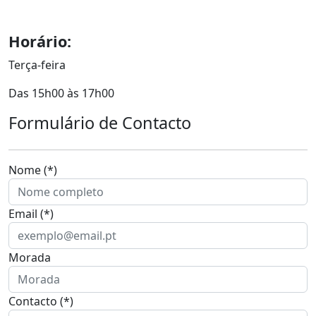
Horário:
Terça-feira
Das 15h00 às 17h00
Formulário de Contacto
Nome (*)
Email (*)
Morada
Contacto (*)