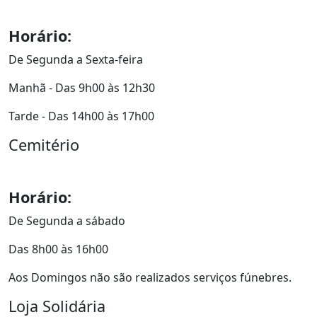
Horário:
De Segunda a Sexta-feira
Manhã - Das 9h00 às 12h30
Tarde - Das 14h00 às 17h00
Cemitério
Horário:
De Segunda a sábado
Das 8h00 às 16h00
Aos Domingos não são realizados serviços fúnebres.
Loja Solidária