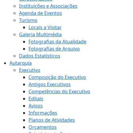
Instituições e Associações
Agenda de Eventos
Turismo
Locais a Visitar
Galeria Multimédia
Fotografias da Atualidade
Fotografias de Arquivo
Dados Estatísticos
Autarquia
Executivo
Composição do Executivo
Antigos Executivos
Competências do Executivo
Editais
Avisos
Informações
Planos de Atividades
Orçamentos