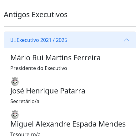
Antigos Executivos
Executivo 2021 / 2025
Mário Rui Martins Ferreira
Presidente do Executivo
José Henrique Patarra
Secretário/a
Miguel Alexandre Espada Mendes
Tesoureiro/a