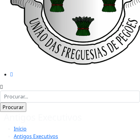
Antigos Executivos
Início
Antigos Executivos