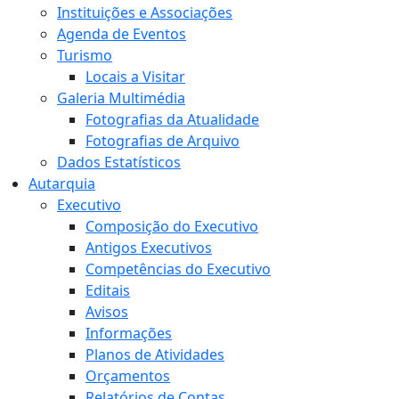
Instituições e Associações
Agenda de Eventos
Turismo
Locais a Visitar
Galeria Multimédia
Fotografias da Atualidade
Fotografias de Arquivo
Dados Estatísticos
Autarquia
Executivo
Composição do Executivo
Antigos Executivos
Competências do Executivo
Editais
Avisos
Informações
Planos de Atividades
Orçamentos
Relatórios de Contas