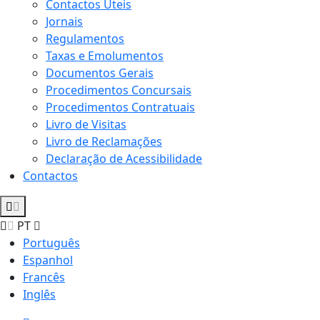
Contactos Úteis
Jornais
Regulamentos
Taxas e Emolumentos
Documentos Gerais
Procedimentos Concursais
Procedimentos Contratuais
Livro de Visitas
Livro de Reclamações
Declaração de Acessibilidade
Contactos
PT
Português
Espanhol
Francês
Inglês