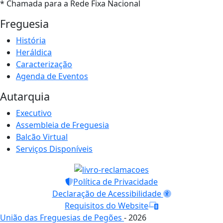
* Chamada para a Rede Fixa Nacional
Freguesia
História
Heráldica
Caracterização
Agenda de Eventos
Autarquia
Executivo
Assembleia de Freguesia
Balcão Virtual
Serviços Disponíveis
Política de Privacidade
Declaração de Acessibilidade
Requisitos do Website
União das Freguesias de Pegões
- 2026