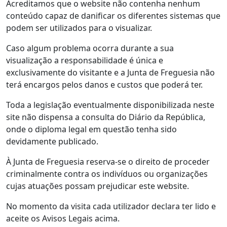
Acreditamos que o website não contenha nenhum
conteúdo capaz de danificar os diferentes sistemas que
podem ser utilizados para o visualizar.
Caso algum problema ocorra durante a sua
visualização a responsabilidade é única e
exclusivamente do visitante e a Junta de Freguesia não
terá encargos pelos danos e custos que poderá ter.
Toda a legislação eventualmente disponibilizada neste
site não dispensa a consulta do Diário da República,
onde o diploma legal em questão tenha sido
devidamente publicado.
À Junta de Freguesia reserva-se o direito de proceder
criminalmente contra os indivíduos ou organizações
cujas atuações possam prejudicar este website.
No momento da visita cada utilizador declara ter lido e
aceite os Avisos Legais acima.