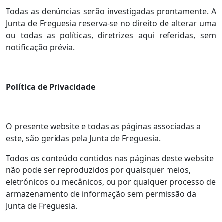
Todas as denúncias serão investigadas prontamente. A
Junta de Freguesia reserva-se no direito de alterar uma
ou todas as políticas, diretrizes aqui referidas, sem
notificação prévia.
Política de Privacidade
O presente website e todas as páginas associadas a
este, são geridas pela Junta de Freguesia.
Todos os conteúdo contidos nas páginas deste website
não pode ser reproduzidos por quaisquer meios,
eletrónicos ou mecânicos, ou por qualquer processo de
armazenamento de informação sem permissão da
Junta de Freguesia.