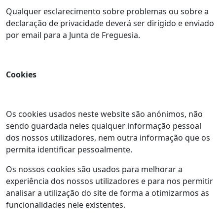
Qualquer esclarecimento sobre problemas ou sobre a
declaração de privacidade deverá ser dirigido e enviado
por email para a Junta de Freguesia.
Cookies
Os cookies usados neste website são anónimos, não
sendo guardada neles qualquer informação pessoal
dos nossos utilizadores, nem outra informação que os
permita identificar pessoalmente.
Os nossos cookies são usados para melhorar a
experiência dos nossos utilizadores e para nos permitir
analisar a utilização do site de forma a otimizarmos as
funcionalidades nele existentes.