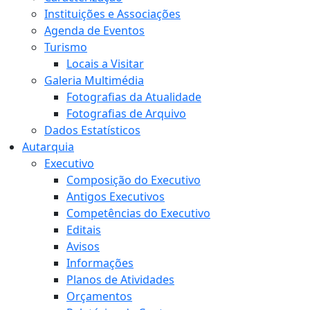
Instituições e Associações
Agenda de Eventos
Turismo
Locais a Visitar
Galeria Multimédia
Fotografias da Atualidade
Fotografias de Arquivo
Dados Estatísticos
Autarquia
Executivo
Composição do Executivo
Antigos Executivos
Competências do Executivo
Editais
Avisos
Informações
Planos de Atividades
Orçamentos