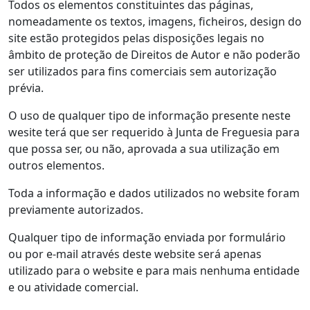
Todos os elementos constituintes das páginas,
nomeadamente os textos, imagens, ficheiros, design do
site estão protegidos pelas disposições legais no
âmbito de proteção de Direitos de Autor e não poderão
ser utilizados para fins comerciais sem autorização
prévia.
O uso de qualquer tipo de informação presente neste
wesite terá que ser requerido à Junta de Freguesia para
que possa ser, ou não, aprovada a sua utilização em
outros elementos.
Toda a informação e dados utilizados no website foram
previamente autorizados.
Qualquer tipo de informação enviada por formulário
ou por e-mail através deste website será apenas
utilizado para o website e para mais nenhuma entidade
e ou atividade comercial.