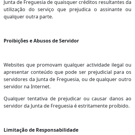
Junta de Freguesia de quaisquer créditos resultantes da
utilização do serviço que prejudica o assinante ou
qualquer outra parte.
Proibições e Abusos de Servidor
Websites que promovam qualquer actividade ilegal ou
apresentar conteúdo que pode ser prejudicial para os
servidores da Junta de Freguesia, ou de qualquer outro
servidor na Internet.
Qualquer tentativa de prejudicar ou causar danos ao
servidor da Junta de Freguesia é estritamente proíbido.
Limitação de Responsabilidade