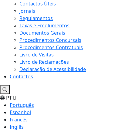
Contactos Úteis
Jornais
Regulamentos
Taxas e Emolumentos
Documentos Gerais
Procedimentos Concursais
Procedimentos Contratuais
Livro de Visitas
Livro de Reclamações
Declaração de Acessibilidade
Contactos
PT
Português
Espanhol
Francês
Inglês