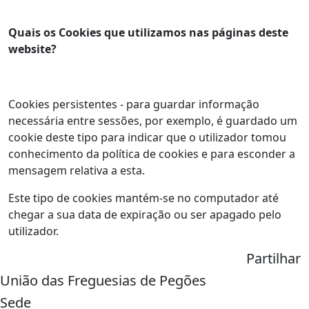
Quais os Cookies que utilizamos nas páginas deste
website?
Cookies persistentes - para guardar informação
necessária entre sessões, por exemplo, é guardado um
cookie deste tipo para indicar que o utilizador tomou
conhecimento da política de cookies e para esconder a
mensagem relativa a esta.
Este tipo de cookies mantém-se no computador até
chegar a sua data de expiração ou ser apagado pelo
utilizador.
Partilhar
União das Freguesias de Pegões
Sede