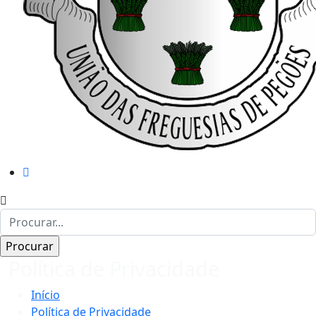
Política de Privacidade
Início
Política de Privacidade