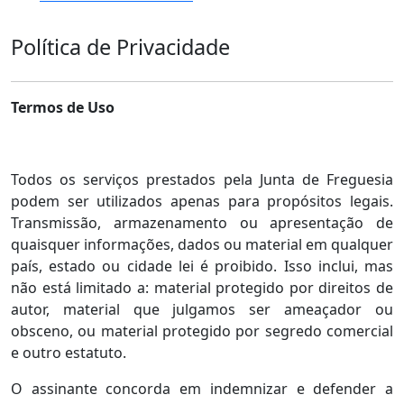
Política de Privacidade
Termos de Uso
Todos os serviços prestados pela Junta de Freguesia
podem ser utilizados apenas para propósitos legais.
Transmissão, armazenamento ou apresentação de
quaisquer informações, dados ou material em qualquer
país, estado ou cidade lei é proibido. Isso inclui, mas
não está limitado a: material protegido por direitos de
autor, material que julgamos ser ameaçador ou
obsceno, ou material protegido por segredo comercial
e outro estatuto.
O assinante concorda em indemnizar e defender a