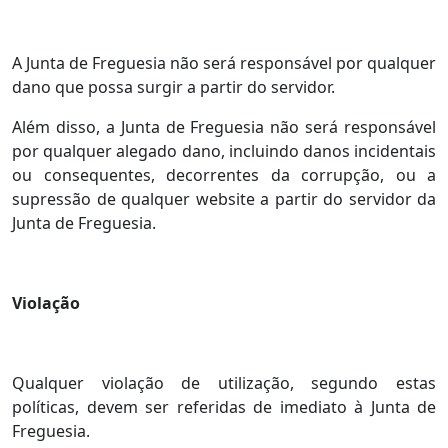
A Junta de Freguesia não será responsável por qualquer
dano que possa surgir a partir do servidor.
Além disso, a Junta de Freguesia não será responsável
por qualquer alegado dano, incluindo danos incidentais
ou consequentes, decorrentes da corrupção, ou a
supressão de qualquer website a partir do servidor da
Junta de Freguesia.
Violação
Qualquer violação de utilização, segundo estas
políticas, devem ser referidas de imediato à Junta de
Freguesia.