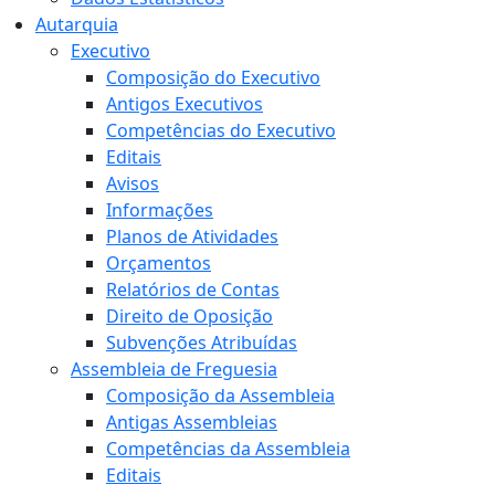
Autarquia
Executivo
Composição do Executivo
Antigos Executivos
Competências do Executivo
Editais
Avisos
Informações
Planos de Atividades
Orçamentos
Relatórios de Contas
Direito de Oposição
Subvenções Atribuídas
Assembleia de Freguesia
Composição da Assembleia
Antigas Assembleias
Competências da Assembleia
Editais