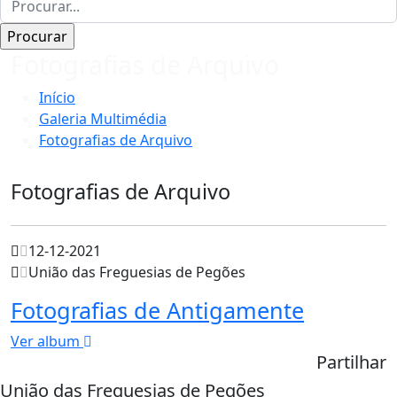
Fotografias de Arquivo
Início
Galeria Multimédia
Fotografias de Arquivo
Fotografias de Arquivo
12-12-2021
União das Freguesias de Pegões
Fotografias de Antigamente
Ver album
Partilhar
União das Freguesias de Pegões