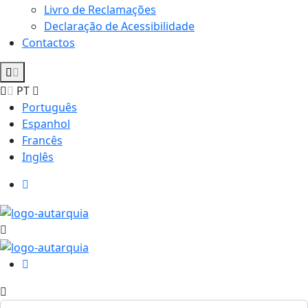
Livro de Reclamações
Declaração de Acessibilidade
Contactos
PT
Português
Espanhol
Francês
Inglês