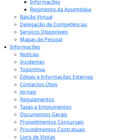
Informações
Regimento da Assembleia
Balcão Virtual
Delegação de Competências
Serviços Disponíveis
Mapas de Pessoal
Informações
Notícias
Incidentes
Toponímia
Editais e Informações Externas
Contactos Úteis
Jornais
Regulamentos
Taxas e Emolumentos
Documentos Gerais
Procedimentos Concursais
Procedimentos Contratuais
Livro de Visitas