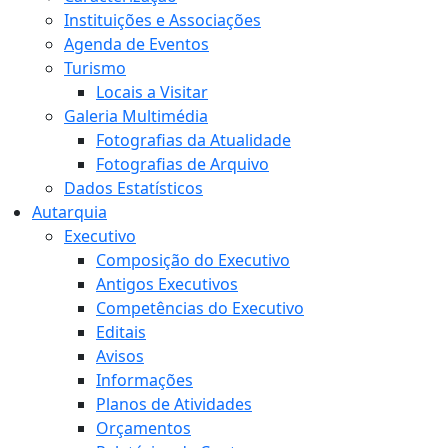
Instituições e Associações
Agenda de Eventos
Turismo
Locais a Visitar
Galeria Multimédia
Fotografias da Atualidade
Fotografias de Arquivo
Dados Estatísticos
Autarquia
Executivo
Composição do Executivo
Antigos Executivos
Competências do Executivo
Editais
Avisos
Informações
Planos de Atividades
Orçamentos