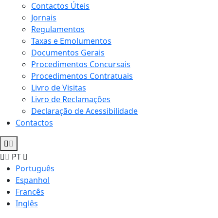
Contactos Úteis
Jornais
Regulamentos
Taxas e Emolumentos
Documentos Gerais
Procedimentos Concursais
Procedimentos Contratuais
Livro de Visitas
Livro de Reclamações
Declaração de Acessibilidade
Contactos
PT
Português
Espanhol
Francês
Inglês