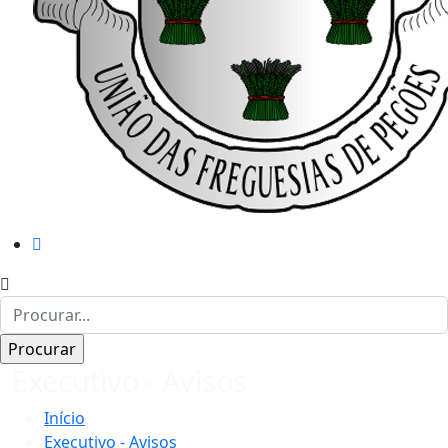
Executivo - Avisos
Início
Executivo - Avisos