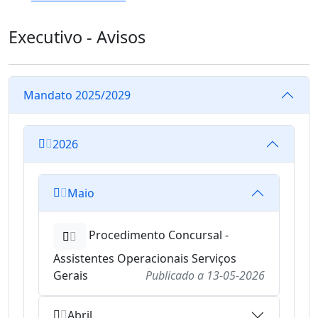
Executivo - Avisos
Mandato 2025/2029
2026
Maio
Procedimento Concursal -
Assistentes Operacionais Serviços
Gerais
Publicado a
13-05-2026
Abril