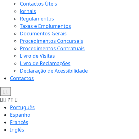
Contactos Úteis
Jornais
Regulamentos
Taxas e Emolumentos
Documentos Gerais
Procedimentos Concursais
Procedimentos Contratuais
Livro de Visitas
Livro de Reclamações
Declaração de Acessibilidade
Contactos
PT
Português
Espanhol
Francês
Inglês