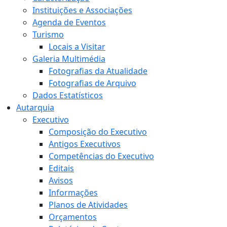
Instituições e Associações
Agenda de Eventos
Turismo
Locais a Visitar
Galeria Multimédia
Fotografias da Atualidade
Fotografias de Arquivo
Dados Estatísticos
Autarquia
Executivo
Composição do Executivo
Antigos Executivos
Competências do Executivo
Editais
Avisos
Informações
Planos de Atividades
Orçamentos