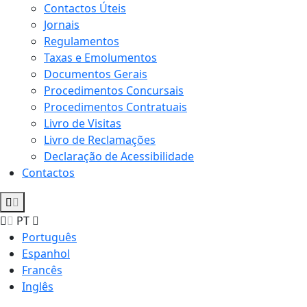
Contactos Úteis
Jornais
Regulamentos
Taxas e Emolumentos
Documentos Gerais
Procedimentos Concursais
Procedimentos Contratuais
Livro de Visitas
Livro de Reclamações
Declaração de Acessibilidade
Contactos
PT
Português
Espanhol
Francês
Inglês