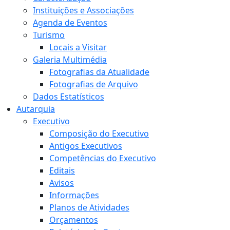
Instituições e Associações
Agenda de Eventos
Turismo
Locais a Visitar
Galeria Multimédia
Fotografias da Atualidade
Fotografias de Arquivo
Dados Estatísticos
Autarquia
Executivo
Composição do Executivo
Antigos Executivos
Competências do Executivo
Editais
Avisos
Informações
Planos de Atividades
Orçamentos