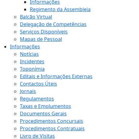
Informações
Regimento da Assembleia
Balcão Virtual
Delegação de Competências
Serviços Disponíveis
Mapas de Pessoal
Informações
Notícias
Incidentes
Toponímia
Editais e Informações Externas
Contactos Úteis
Jornais
Regulamentos
Taxas e Emolumentos
Documentos Gerais
Procedimentos Concursais
Procedimentos Contratuais
Livro de Visitas