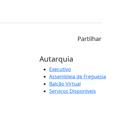
Partilhar
Autarquia
Executivo
Assembleia de Freguesia
Balcão Virtual
Serviços Disponíveis