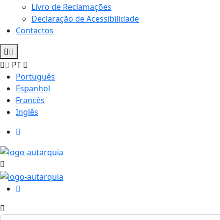
Livro de Reclamações
Declaração de Acessibilidade
Contactos
PT
Português
Espanhol
Francês
Inglês