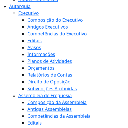
Autarquia
Executivo
Composição do Executivo
Antigos Executivos
Competências do Executivo
Editais
Avisos
Informações
Planos de Atividades
Orçamentos
Relatórios de Contas
Direito de Oposição
Subvenções Atribuídas
Assembleia de Freguesia
Composição da Assembleia
Antigas Assembleias
Competências da Assembleia
Editais