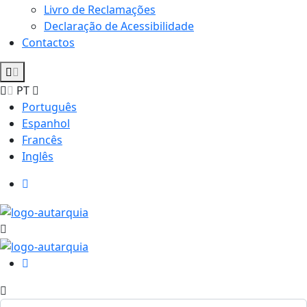
Livro de Reclamações
Declaração de Acessibilidade
Contactos
PT
Português
Espanhol
Francês
Inglês