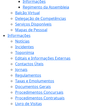
Informações
Regimento da Assembleia
Balcão Virtual
Delegação de Competências
Serviços Disponíveis
Mapas de Pessoal
Informações
Notícias
Incidentes
Toponímia
Editais e Informações Externas
Contactos Úteis
Jornais
Regulamentos
Taxas e Emolumentos
Documentos Gerais
Procedimentos Concursais
Procedimentos Contratuais
Livro de Visitas