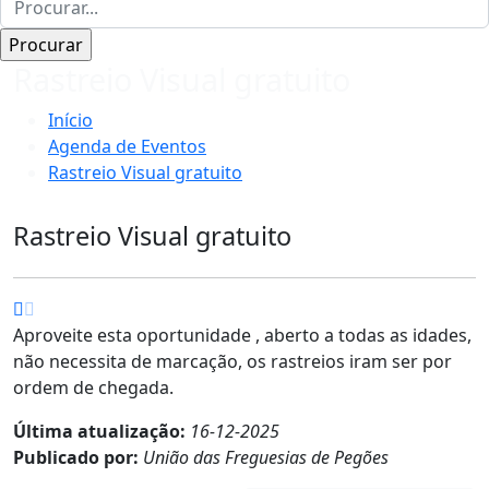
Rastreio Visual gratuito
Início
Agenda de Eventos
Rastreio Visual gratuito
Rastreio Visual gratuito
Aproveite esta oportunidade , aberto a todas as idades,
não necessita de marcação, os rastreios iram ser por
ordem de chegada.
Última atualização:
16-12-2025
Publicado por:
União das Freguesias de Pegões