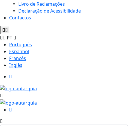
Livro de Reclamações
Declaração de Acessibilidade
Contactos
PT
Português
Espanhol
Francês
Inglês