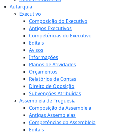
Autarquia
Executivo
Composição do Executivo
Antigos Executivos
Competências do Executivo
Editais
Avisos
Informações
Planos de Atividades
Orçamentos
Relatórios de Contas
Direito de Oposição
Subvenções Atribuídas
Assembleia de Freguesia
Composição da Assembleia
Antigas Assembleias
Competências da Assembleia
Editais