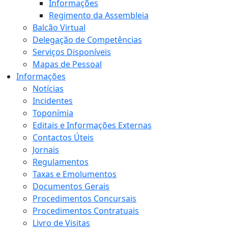
Informações
Regimento da Assembleia
Balcão Virtual
Delegação de Competências
Serviços Disponíveis
Mapas de Pessoal
Informações
Notícias
Incidentes
Toponímia
Editais e Informações Externas
Contactos Úteis
Jornais
Regulamentos
Taxas e Emolumentos
Documentos Gerais
Procedimentos Concursais
Procedimentos Contratuais
Livro de Visitas