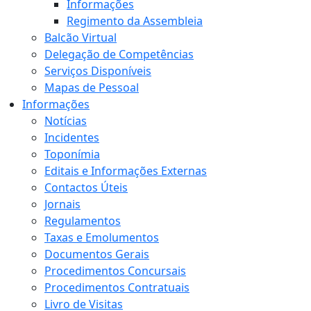
Informações
Regimento da Assembleia
Balcão Virtual
Delegação de Competências
Serviços Disponíveis
Mapas de Pessoal
Informações
Notícias
Incidentes
Toponímia
Editais e Informações Externas
Contactos Úteis
Jornais
Regulamentos
Taxas e Emolumentos
Documentos Gerais
Procedimentos Concursais
Procedimentos Contratuais
Livro de Visitas