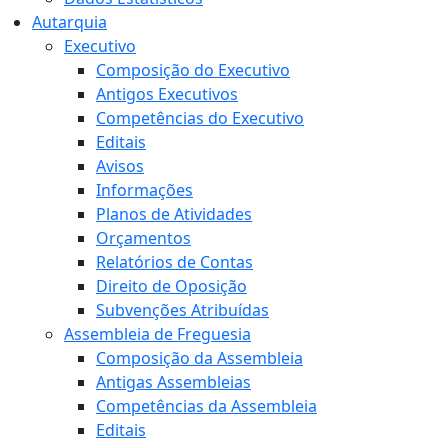
Autarquia
Executivo
Composição do Executivo
Antigos Executivos
Competências do Executivo
Editais
Avisos
Informações
Planos de Atividades
Orçamentos
Relatórios de Contas
Direito de Oposição
Subvenções Atribuídas
Assembleia de Freguesia
Composição da Assembleia
Antigas Assembleias
Competências da Assembleia
Editais