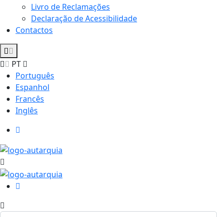
Livro de Reclamações
Declaração de Acessibilidade
Contactos
PT
Português
Espanhol
Francês
Inglês