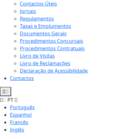
Contactos Úteis
Jornais
Regulamentos
Taxas e Emolumentos
Documentos Gerais
Procedimentos Concursais
Procedimentos Contratuais
Livro de Visitas
Livro de Reclamações
Declaração de Acessibilidade
Contactos
PT
Português
Espanhol
Francês
Inglês