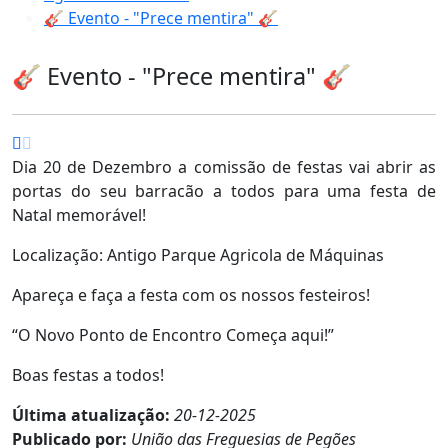
🎸 Evento - "Prece mentira" 🎸
🎸 Evento - "Prece mentira" 🎸
Dia 20 de Dezembro a comissão de festas vai abrir as
portas do seu barracão a todos para uma festa de
Natal memorável!
Localização: Antigo Parque Agricola de Máquinas
Apareça e faça a festa com os nossos festeiros!
“O Novo Ponto de Encontro Começa aqui!”
Boas festas a todos!
Última atualização:
20-12-2025
Publicado por:
União das Freguesias de Pegões