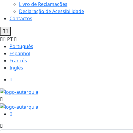
Livro de Reclamações
Declaração de Acessibilidade
Contactos
PT
Português
Espanhol
Francês
Inglês