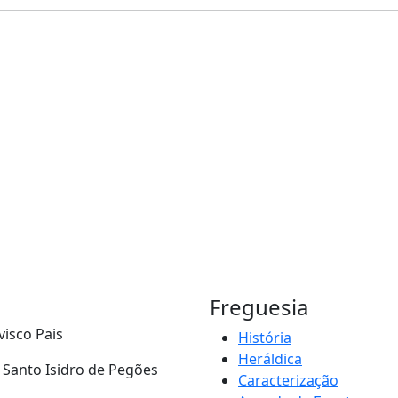
Freguesia
visco Pais
História
Heráldica
- Santo Isidro de Pegões
Caracterização