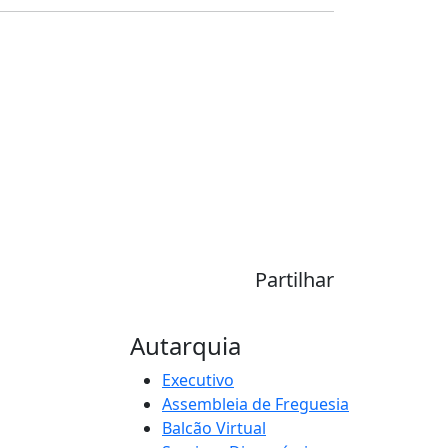
Partilhar
Autarquia
Executivo
Assembleia de Freguesia
Balcão Virtual