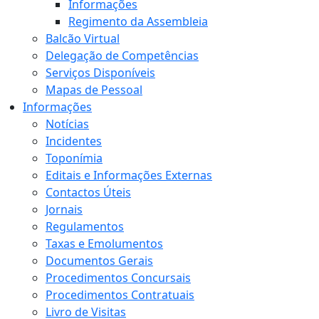
Informações
Regimento da Assembleia
Balcão Virtual
Delegação de Competências
Serviços Disponíveis
Mapas de Pessoal
Informações
Notícias
Incidentes
Toponímia
Editais e Informações Externas
Contactos Úteis
Jornais
Regulamentos
Taxas e Emolumentos
Documentos Gerais
Procedimentos Concursais
Procedimentos Contratuais
Livro de Visitas