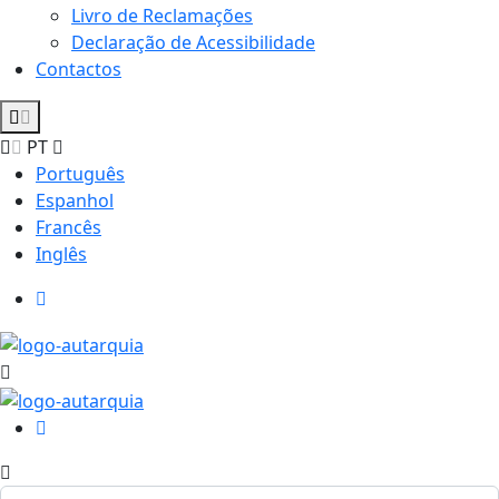
Livro de Reclamações
Declaração de Acessibilidade
Contactos
PT
Português
Espanhol
Francês
Inglês