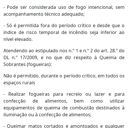
- Pode ser considerada uso de fogo intencional, sem
acompanhamento técnico adequado;
- Só é permitida fora do período crítico e desde que o
índice de risco temporal de incêndio seja inferior ao
nível elevado.
Atendendo ao estipulado nos n.º 1 e n.º 2 do art. 28.º do
DL n.º 17/2009, e no que diz respeito à Queima de
Sobrantes (fogueiras):
Não é permitido, durante o período crítico, em todos os
espaços rurais
- Realizar fogueiras para recreio ou lazer e para
confecção de alimentos, bem como utilizar
equipamentos de queima de combustão destinados à
iluminação ou à confecção de alimentos;
- Queimar matos cortados e amontoados e qualquer