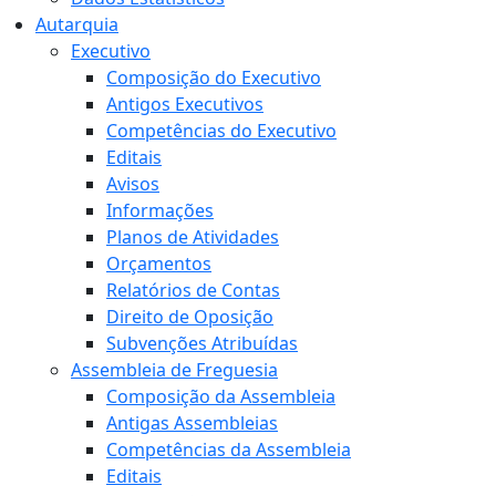
Autarquia
Executivo
Composição do Executivo
Antigos Executivos
Competências do Executivo
Editais
Avisos
Informações
Planos de Atividades
Orçamentos
Relatórios de Contas
Direito de Oposição
Subvenções Atribuídas
Assembleia de Freguesia
Composição da Assembleia
Antigas Assembleias
Competências da Assembleia
Editais