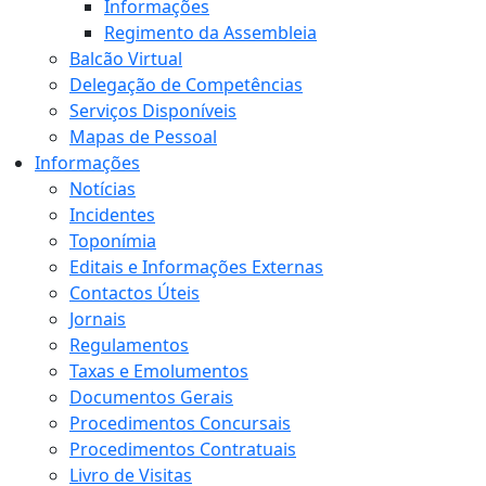
Informações
Regimento da Assembleia
Balcão Virtual
Delegação de Competências
Serviços Disponíveis
Mapas de Pessoal
Informações
Notícias
Incidentes
Toponímia
Editais e Informações Externas
Contactos Úteis
Jornais
Regulamentos
Taxas e Emolumentos
Documentos Gerais
Procedimentos Concursais
Procedimentos Contratuais
Livro de Visitas