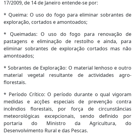
17/2009, de 14 de Janeiro entende-se por:
* Queima: O uso do fogo para eliminar sobrantes de
exploração, cortados e amontoados;
* Queimadas: O uso do fogo para renovação de
pastagens e eliminação de restolho e ainda, para
eliminar sobrantes de exploração cortados mas não
amontoados;
* Sobrantes de Exploração: O material lenhoso e outro
material vegetal resultante de actividades agro-
florestais.
* Período Crítico: O período durante o qual vigoram
medidas e acções especiais de prevenção contra
incêndios florestais, por força de circunstâncias
meteorológicas excepcionais, sendo definido por
portaria do Ministro da Agricultura, do
Desenvolvimento Rural e das Pescas.