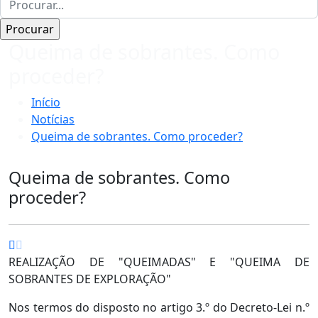
Queima de sobrantes. Como
proceder?
Início
Notícias
Queima de sobrantes. Como proceder?
Queima de sobrantes. Como
proceder?
REALIZAÇÃO DE "QUEIMADAS" E "QUEIMA DE
SOBRANTES DE EXPLORAÇÃO"
Nos termos do disposto no artigo 3.º do Decreto-Lei n.º