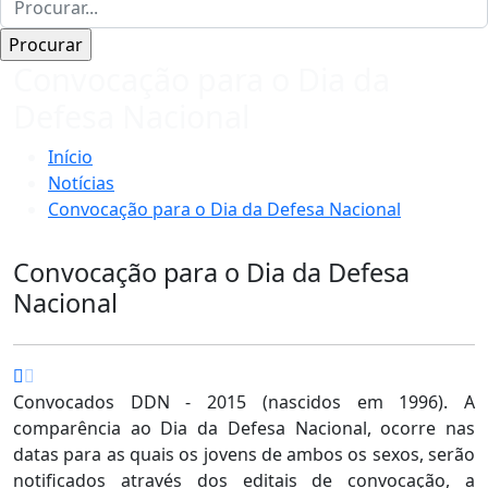
Convocação para o Dia da
Defesa Nacional
Início
Notícias
Convocação para o Dia da Defesa Nacional
Convocação para o Dia da Defesa
Nacional
Convocados DDN - 2015 (nascidos em 1996). A
comparência ao Dia da Defesa Nacional, ocorre nas
datas para as quais os jovens de ambos os sexos, serão
notificados através dos editais de convocação, a