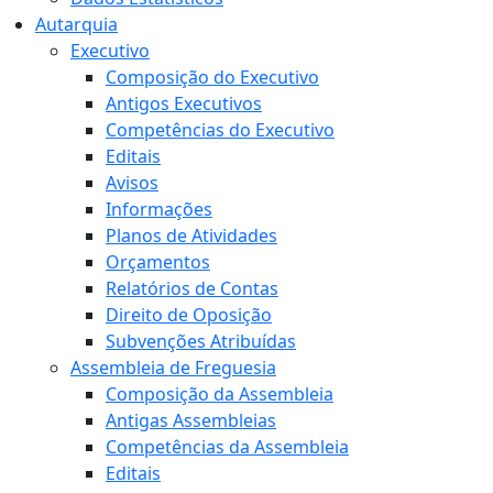
Autarquia
Executivo
Composição do Executivo
Antigos Executivos
Competências do Executivo
Editais
Avisos
Informações
Planos de Atividades
Orçamentos
Relatórios de Contas
Direito de Oposição
Subvenções Atribuídas
Assembleia de Freguesia
Composição da Assembleia
Antigas Assembleias
Competências da Assembleia
Editais