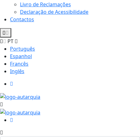
Livro de Reclamações
Declaração de Acessibilidade
Contactos
PT
Português
Espanhol
Francês
Inglês