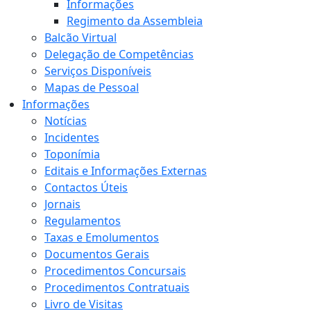
Informações
Regimento da Assembleia
Balcão Virtual
Delegação de Competências
Serviços Disponíveis
Mapas de Pessoal
Informações
Notícias
Incidentes
Toponímia
Editais e Informações Externas
Contactos Úteis
Jornais
Regulamentos
Taxas e Emolumentos
Documentos Gerais
Procedimentos Concursais
Procedimentos Contratuais
Livro de Visitas