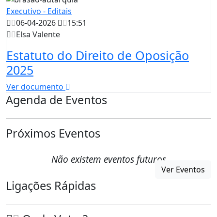
Executivo - Editais
06-04-2026
15:51
Elsa Valente
Estatuto do Direito de Oposição
2025
Ver documento
Agenda de Eventos
Próximos Eventos
Não existem eventos futuros
Ver Eventos
Ligações Rápidas