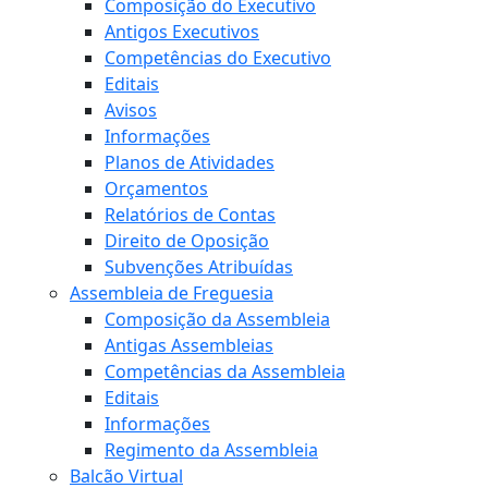
Composição do Executivo
Antigos Executivos
Competências do Executivo
Editais
Avisos
Informações
Planos de Atividades
Orçamentos
Relatórios de Contas
Direito de Oposição
Subvenções Atribuídas
Assembleia de Freguesia
Composição da Assembleia
Antigas Assembleias
Competências da Assembleia
Editais
Informações
Regimento da Assembleia
Balcão Virtual