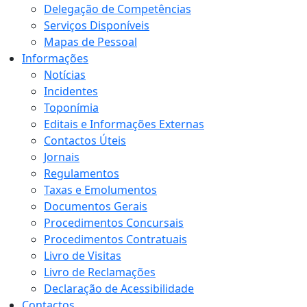
Delegação de Competências
Serviços Disponíveis
Mapas de Pessoal
Informações
Notícias
Incidentes
Toponímia
Editais e Informações Externas
Contactos Úteis
Jornais
Regulamentos
Taxas e Emolumentos
Documentos Gerais
Procedimentos Concursais
Procedimentos Contratuais
Livro de Visitas
Livro de Reclamações
Declaração de Acessibilidade
Contactos