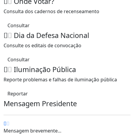
Onde Votar?
Consulta dos cadernos de recenseamento
Consultar
Dia da Defesa Nacional
Consulte os editais de convocação
Consultar
Iluminação Pública
Reporte problemas e falhas de iluminação pública
Reportar
Mensagem Presidente
Mensagem brevemente...