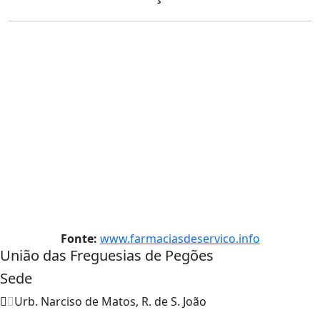
Fonte:
www.farmaciasdeservico.info
União das Freguesias de Pegões
Sede
Urb. Narciso de Matos, R. de S. João