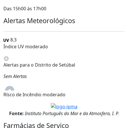
Das 15h00 às 17h00
Alertas Meteorológicos
8.3
Índice UV moderado
Alertas para o Distrito de Setúbal
Sem Alertas
Rísco de Incêndio moderado
Fonte:
Instituto Português do Mar e da Atmosfera, I. P.
Farmácias de Serviço