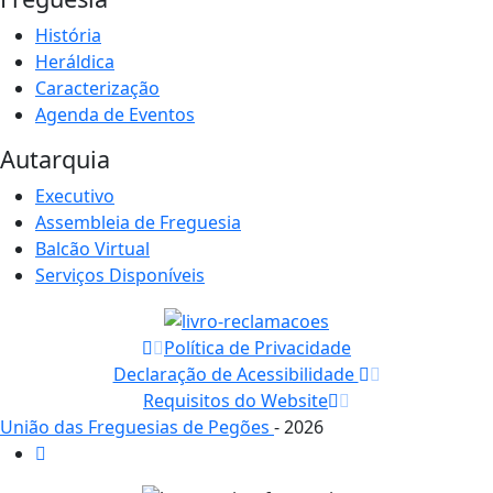
História
Heráldica
Caracterização
Agenda de Eventos
Autarquia
Executivo
Assembleia de Freguesia
Balcão Virtual
Serviços Disponíveis
Política de Privacidade
Declaração de Acessibilidade
Requisitos do Website
União das Freguesias de Pegões
- 2026