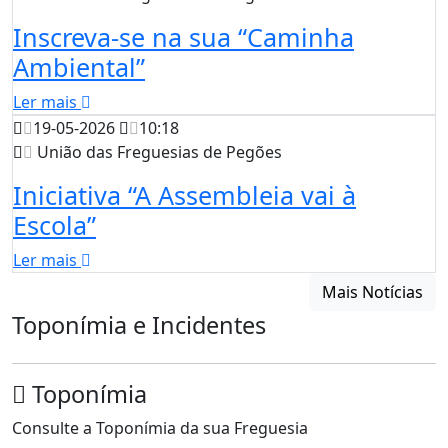
Inscreva-se na sua “Caminha
Ambiental”
Ler mais
19-05-2026
10:18
União das Freguesias de Pegões
Iniciativa “A Assembleia vai à
Escola”
Ler mais
Mais Notícias
Toponímia e Incidentes
Toponímia
Consulte a Toponímia da sua Freguesia