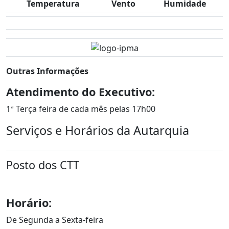
Temperatura
Vento
Humidade
Outras Informações
Atendimento do Executivo:
1ª Terça feira de cada mês pelas 17h00
Serviços e Horários da Autarquia
Posto dos CTT
Horário:
De Segunda a Sexta-feira