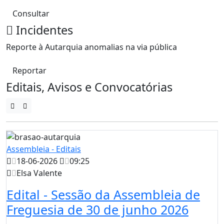
Consultar
Incidentes
Reporte à Autarquia anomalias na via pública
Reportar
Editais, Avisos e Convocatórias
Assembleia - Editais
18-06-2026
09:25
Elsa Valente
Edital - Sessão da Assembleia de
Freguesia de 30 de junho 2026