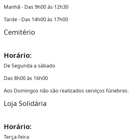
Manhã - Das 9h00 às 12h30
Tarde - Das 14h00 às 17h00
Cemitério
Horário:
De Segunda a sábado
Das 8h00 às 16h00
Aos Domingos não são realizados serviços fúnebres.
Loja Solidária
Horário:
Terça-feira