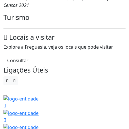
Censos 2021
Turismo
Locais a visitar
Explore a Freguesia, veja os locais que pode visitar
Consultar
Ligações Úteis