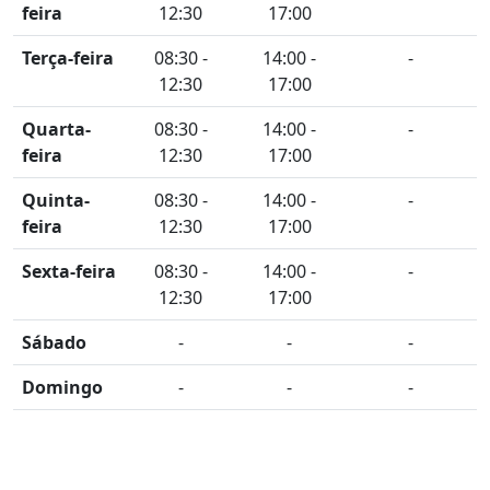
feira
12:30
17:00
Terça-feira
08:30 -
14:00 -
-
12:30
17:00
Quarta-
08:30 -
14:00 -
-
feira
12:30
17:00
Quinta-
08:30 -
14:00 -
-
feira
12:30
17:00
Sexta-feira
08:30 -
14:00 -
-
12:30
17:00
Sábado
-
-
-
Domingo
-
-
-