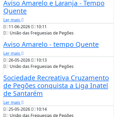
Aviso Amarelo e Laranja - Tempo
Quente
Ler mais
11-06-2026
10:11
União das Freguesias de Pegões
Aviso Amarelo - tempo Quente
Ler mais
26-05-2026
10:13
União das Freguesias de Pegões
Sociedade Recreativa Cruzamento
de Pegões conquista a Liga Inatel
de Santarém
Ler mais
25-05-2026
10:14
União das Freguesias de Pegões