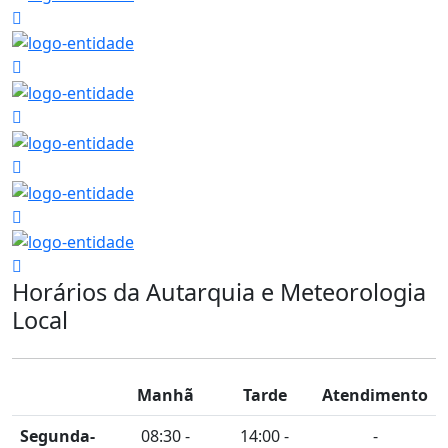
Horários da Autarquia e Meteorologia
Local
Manhã
Tarde
Atendimento
Segunda-
08:30 -
14:00 -
-