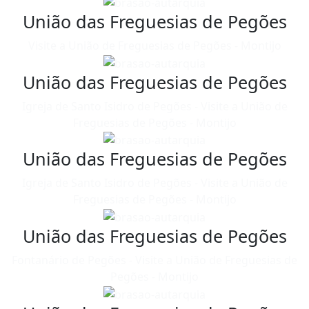
União das Freguesias de Pegões
Visite a União de Freguesias de Pegões - Montijo
União das Freguesias de Pegões
Igreja de Santo Isidro de Pegões - Visite a União de
Freguesias de Pegões - Montijo
União das Freguesias de Pegões
Igreja de Santo Isidro de Pegões - Visite a União de
Freguesias de Pegões - Montijo
União das Freguesias de Pegões
Fontanário de Pegões - Visite a União de Freguesias de
Pegões - Montijo