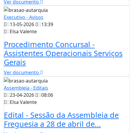
Ver documento
Executivo - Avisos
13-05-2026
13:39
Elsa Valente
Procedimento Concursal -
Assistentes Operacionais Serviços
Gerais
Ver documento
Assembleia - Editais
23-04-2026
08:06
Elsa Valente
Edital - Sessão da Assembleia de
Freguesia a 28 de abril de...